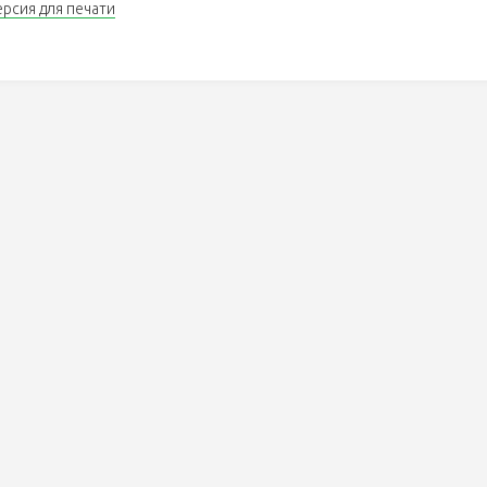
ерсия для печати