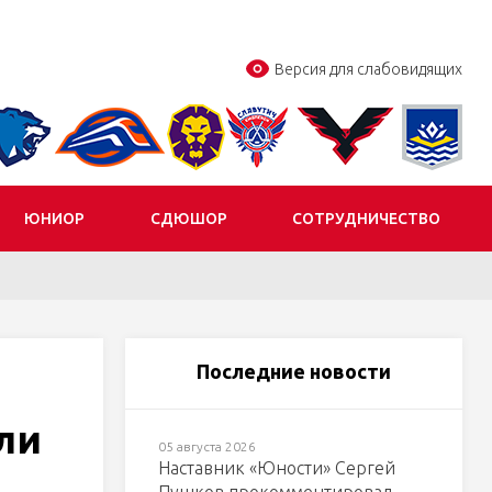
Версия для слабовидящих
ЮНИОР
СДЮШОР
СОТРУДНИЧЕСТВО
Последние новости
ли
05 августа 2026
Наставник «Юности» Сергей