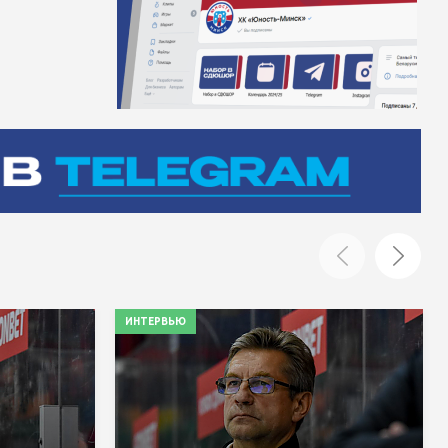
ИНТЕРВЬЮ