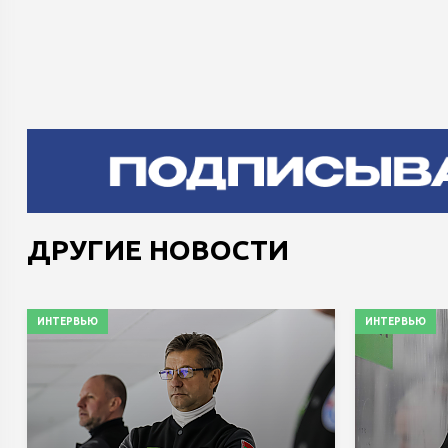
ДРУГИЕ НОВОСТИ
ИНТЕРВЬЮ
ИНТЕРВЬЮ