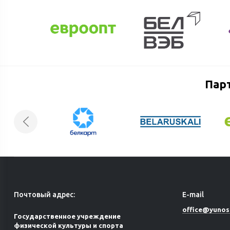
Пар
Почтовый адрес:
E-mail
office@yunos
Государственное учреждение
физической культуры и спорта