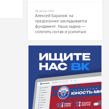
08 июля 2026
Алексей Баранов: на
предсезонке закладывается
фундамент. Наша задача —
сплотить состав и усилиться