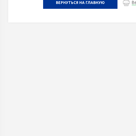
В
ВЕРНУТЬСЯ НА ГЛАВНУЮ