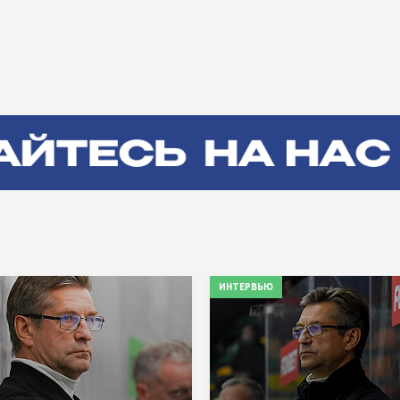
ИНТЕРВЬЮ