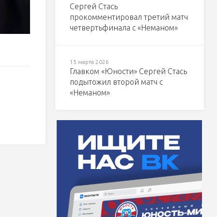
Сергей Стась
прокомментировал третий матч
четвертьфинала с «Неманом»
15 марта 2026
Главком «Юности» Сергей Стась
подытожил второй матч с
«Неманом»