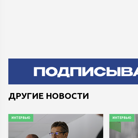
ДРУГИЕ НОВОСТИ
ИНТЕРВЬЮ
ИНТЕРВЬЮ