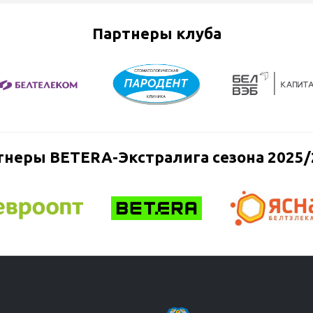
Партнеры клуба
тнеры BETERA-Экстралига сезона 2025/