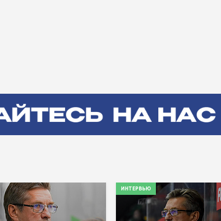
ИНТЕРВЬЮ