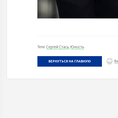
Теги:
Сергей Стась
,
Юность
В
ВЕРНУТЬСЯ НА ГЛАВНУЮ