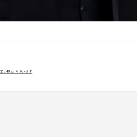
ерсия для печати