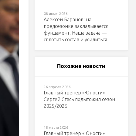
08 июля 2026
Алексей Баранов: на
предсезонке закладывается
фундамент. Наша задача —
сплотить состав и усилиться
Похожие новости
26 апреля 2026
Главный тренер «Юности»
Сергей Стась подытожил сезон
2025/2026
18 марта 2026
Главный тренер «Юности»