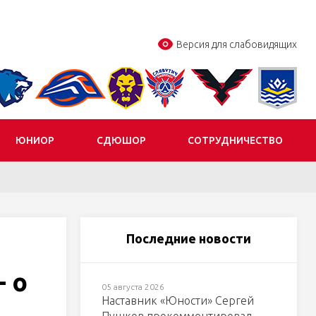
Версия для слабовидящих
ЮНИОР
СДЮШОР
СОТРУДНИЧЕСТВО
Последние новости
 о
05 августа 2026
Наставник «Юности» Сергей