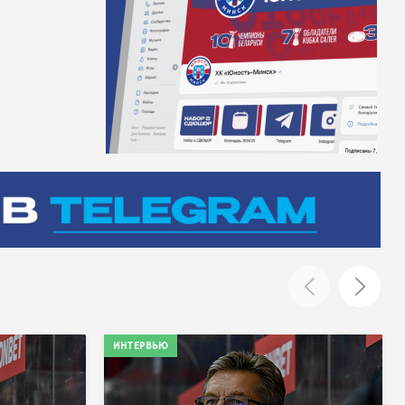
ИНТЕРВЬЮ