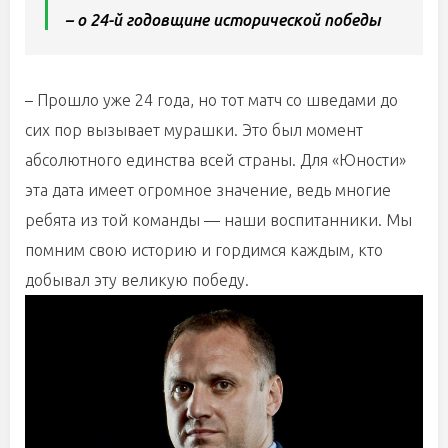
– о 24-й годовщине исторической победы
– Прошло уже 24 года, но тот матч со шведами до
сих пор вызывает мурашки. Это был момент
абсолютного единства всей страны. Для «Юности»
эта дата имеет огромное значение, ведь многие
ребята из той команды — наши воспитанники. Мы
помним свою историю и гордимся каждым, кто
добывал эту великую победу.