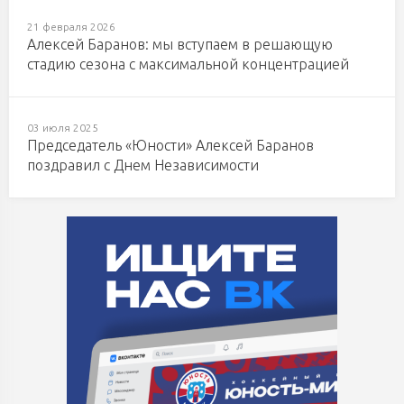
21 февраля 2026
Алексей Баранов: мы вступаем в решающую
стадию сезона с максимальной концентрацией
03 июля 2025
Председатель «Юности» Алексей Баранов
поздравил с Днем Независимости