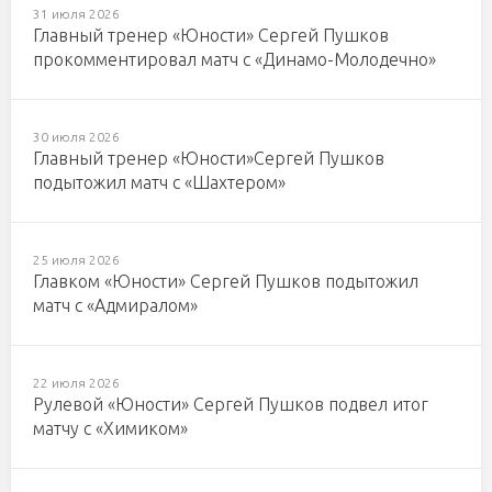
31 июля 2026
Главный тренер «Юности» Сергей Пушков
прокомментировал матч с «Динамо-Молодечно»
30 июля 2026
Главный тренер «Юности»Сергей Пушков
подытожил матч с «Шахтером»
25 июля 2026
Главком «Юности» Сергей Пушков подытожил
матч с «Адмиралом»
22 июля 2026
Рулевой «Юности» Сергей Пушков подвел итог
матчу с «Химиком»