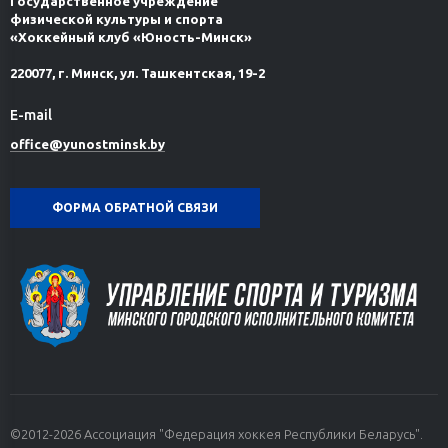
Государственное учреждение
физической культуры и спорта
«Хоккейный клуб «Юность-Минск»
220077, г. Минск, ул. Ташкентская, 19-2
E-mail
office@yunostminsk.by
ФОРМА ОБРАТНОЙ СВЯЗИ
©2012-2026 Ассоциация "Федерация хоккея Республики Беларусь".