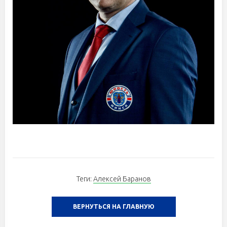
Теги:
Алексей Баранов
ВЕРНУТЬСЯ НА ГЛАВНУЮ