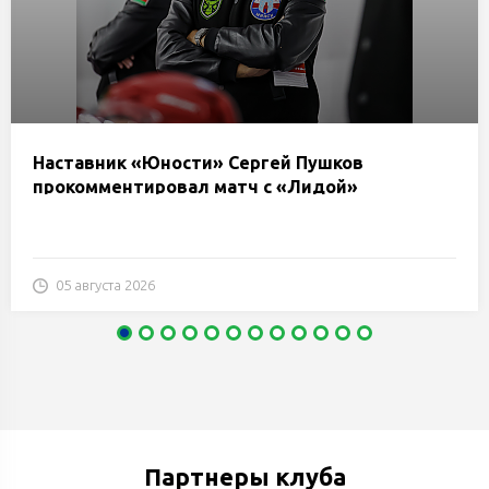
Наставник «Юности» Сергей Пушков
прокомментировал матч с «Лидой»
05 августа 2026
Партнеры клуба