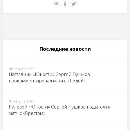
Последние новости
05 августа 2026
Наставник «Юности» Сергей Пушков
прокомментировал матч с «Лидой»
03 августа 2026
Рулевой «Юности» Сергей Пушков подытожил
матч с «Брестом»