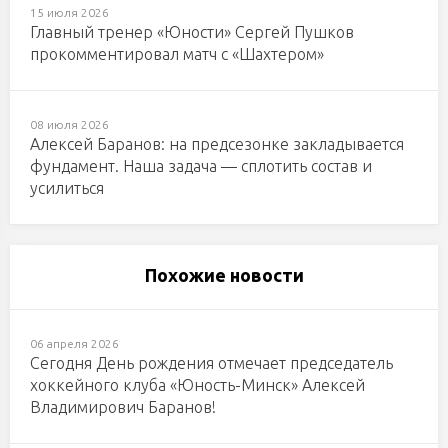
15 июля 2026
Главный тренер «Юности» Сергей Пушков
прокомментировал матч с «Шахтером»
08 июля 2026
Алексей Баранов: на предсезонке закладывается
фундамент. Наша задача — сплотить состав и
усилиться
Похожие новости
06 апреля 2026
Сегодня День рождения отмечает председатель
хоккейного клуба «Юность-Минск» Алексей
Владимирович Баранов!