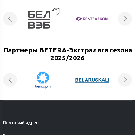
Партнеры BETERA-Экстралига сезона
2025/2026
Почтовый адрес: