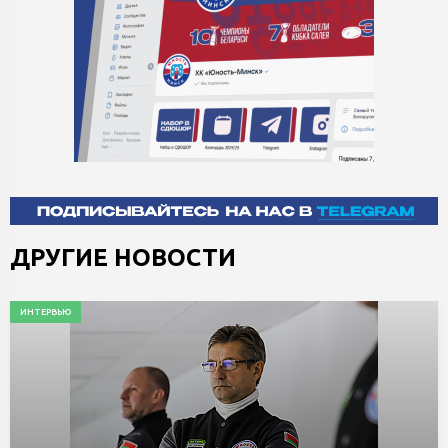
ДРУГИЕ НОВОСТИ
ИНТЕРВЬЮ