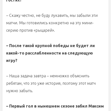
гостях?
– Скажу честно, не буду лукавить, мы забыли эти
матчи. Мы готовились конкретно на эту мини-
серию против «рыцарей».
– После такой крупной победы не будет ли
какой-то расслабленности на следующую
игру?
– Наша задача завтра – немножко объяснить
ребятам, что это уже история, поэтому этот матч
нужно забыть.
– Первый гол в нынешнем сезоне забил Максим