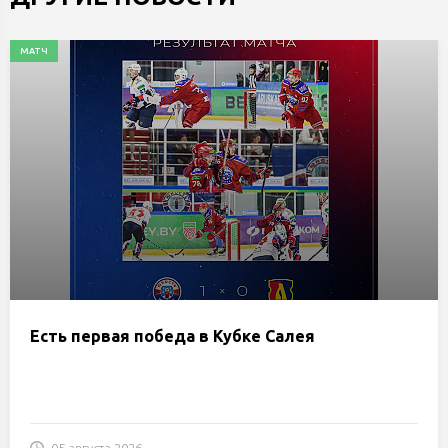
МАТЧ
Есть первая победа в Кубке Салея
05 августа 2026