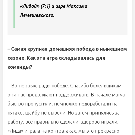
«Лидой» (7:1) и игре Максима
Лемешевского.
– Самая крупная домашняя победа в нынешнем
сезоне. Как эта игра складывалась для
команды?
– Во-первых, рады победе. Спасибо болельщикам,
они нас продолжают поддерживать. В начале матча
быстро пропустили, немножко недоработали на
пятаке, шайбу не вывели. Но затем принялись за
работу, все правильно сделали, здорово играли.
«Лида» играла на контратаках, мы это прекрасно