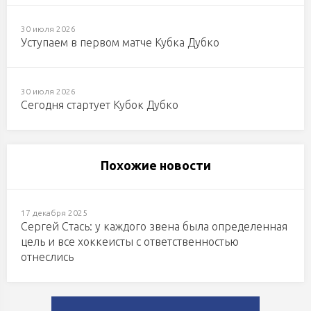
30 июля 2026
Уступаем в первом матче Кубка Дубко
30 июля 2026
Сегодня стартует Кубок Дубко
Похожие новости
17 декабря 2025
Сергей Стась: у каждого звена была определенная
цель и все хоккеисты с ответственностью
отнеслись