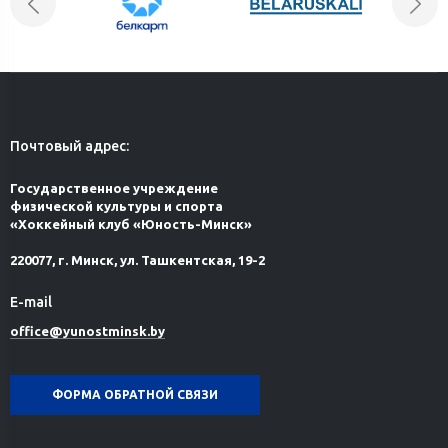
Почтовый адрес:
Государственное учреждение
физической культуры и спорта
«Хоккейный клуб «Юность-Минск»
220077, г. Минск, ул. Ташкентская, 19-2
E-mail
office@yunostminsk.by
ФОРМА ОБРАТНОЙ СВЯЗИ