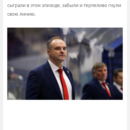
сыграли в этом эпизоде, забыли и терпеливо гнули
свою линию.