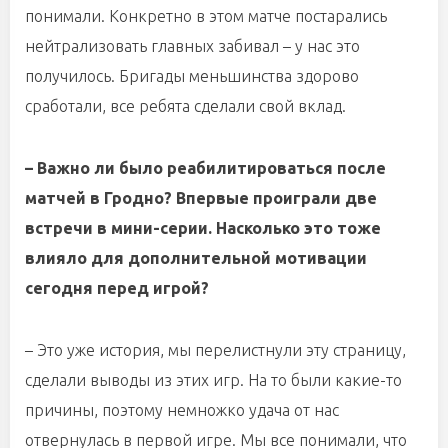
понимали. Конкретно в этом матче постарались
нейтрализовать главных забивал – у нас это
получилось. Бригады меньшинства здорово
сработали, все ребята сделали свой вклад.
– Важно ли было реабилитироваться после
матчей в Гродно? Впервые проиграли две
встречи в мини-серии. Насколько это тоже
влияло для дополнительной мотивации
сегодня перед игрой?
– Это уже история, мы перелистнули эту страницу,
сделали выводы из этих игр. На то были какие-то
причины, поэтому немножко удача от нас
отвернулась в первой игре. Мы все понимали, что