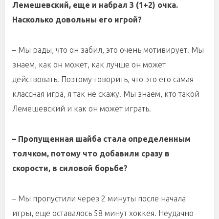
Лемешевский, еще и набрал 3 (1+2) очка.
Насколько довольны его игрой?
– Мы рады, что он забил, это очень мотивирует. Мы
знаем, как он может, как лучше он может
действовать. Поэтому говорить, что это его самая
классная игра, я так не скажу. Мы знаем, кто такой
Лемешевский и как он может играть.
– Пропущенная шайба стала определенным
толчком, потому что добавили сразу в
скорости, в силовой борьбе?
– Мы пропустили через 2 минуты после начала
игры, еще оставалось 58 минут хоккея. Неудачно