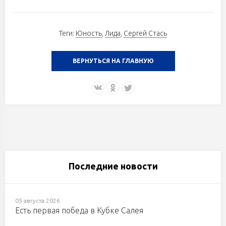
Теги:
Юность
,
Лида
,
Сергей Стась
ВЕРНУТЬСЯ НА ГЛАВНУЮ
Последние новости
05 августа 2026
Есть первая победа в Кубке Салея