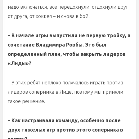
надо включаться, все передохнули, отдохнули друг
от друга, от хоккея – и снова в бой.
– В начале игры выпустили не первую тройку, а
сочетание Владимира Ровбы. Это был
определенный план, чтобы закрыть лидеров
«Лиды»?
– У этих ребят неплохо получалось играть против
лидеров соперника в Лиде, поэтому мы приняли
такое решение.
– Как настраивали команду, особенно после
двух тяжелых игр против этого соперника в