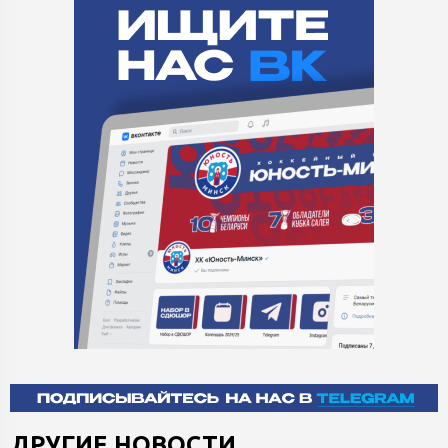
ДРУГИЕ НОВОСТИ