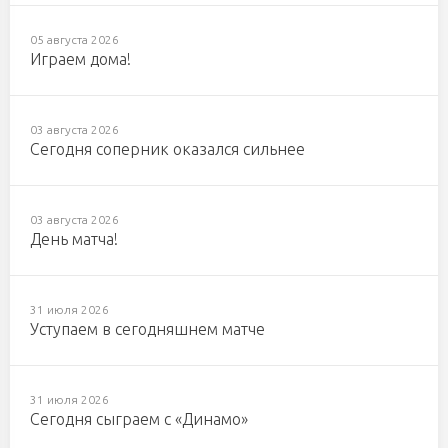
05 августа 2026
Играем дома!
03 августа 2026
Сегодня соперник оказался сильнее
03 августа 2026
День матча!
31 июля 2026
Уступаем в сегодняшнем матче
31 июля 2026
Сегодня сыграем с «Динамо»