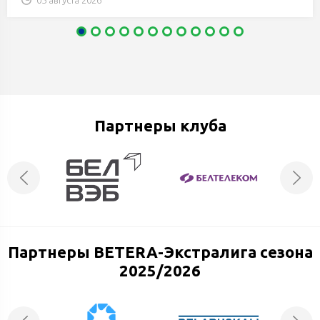
Партнеры клуба
Партнеры BETERA-Экстралига сезона
2025/2026