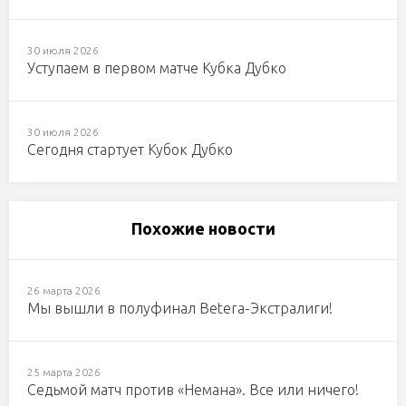
30 июля 2026
Уступаем в первом матче Кубка Дубко
30 июля 2026
Сегодня стартует Кубок Дубко
Похожие новости
26 марта 2026
Мы вышли в полуфинал Betera-Экстралиги!
25 марта 2026
Седьмой матч против «Немана». Все или ничего!