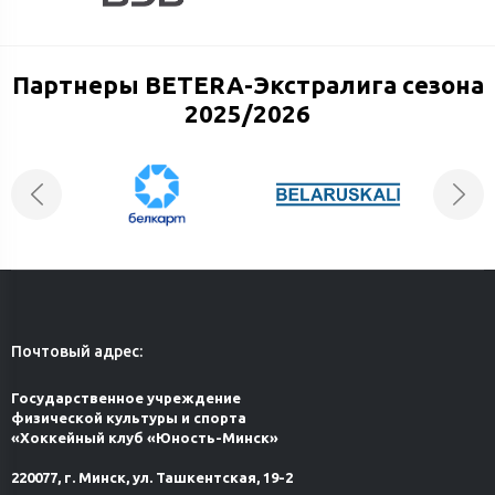
Партнеры BETERA-Экстралига сезона
2025/2026
Почтовый адрес:
Государственное учреждение
физической культуры и спорта
«Хоккейный клуб «Юность-Минск»
220077, г. Минск, ул. Ташкентская, 19-2