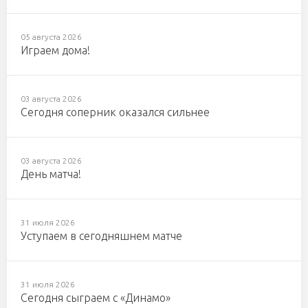
05 августа 2026
Играем дома!
03 августа 2026
Сегодня соперник оказался сильнее
03 августа 2026
День матча!
31 июля 2026
Уступаем в сегодняшнем матче
31 июля 2026
Сегодня сыграем с «Динамо»