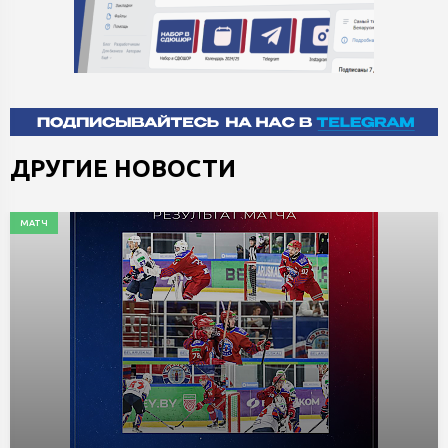
ДРУГИЕ НОВОСТИ
МАТЧ