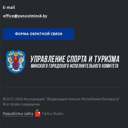
E-mail
office@yunostminsk.by
ФОРМА ОБРАТНОЙ СВЯЗИ
©2012-2026 Ассоциация "Федерация хоккея Республики Беларусь".
Все права защищены.
Разработка сайта
Farba Studio