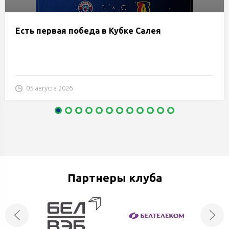
Есть первая победа в Кубке Салея
05 августа 2026
Партнеры клуба