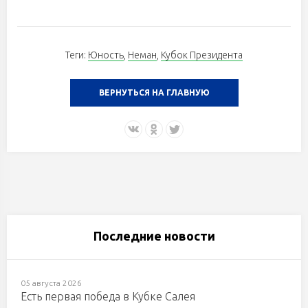
Теги:
Юность
,
Неман
,
Кубок Президента
ВЕРНУТЬСЯ НА ГЛАВНУЮ
Последние новости
05 августа 2026
Есть первая победа в Кубке Салея