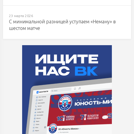
23 марта 2026
С минимальной разницей уступаем «Неману» в
шестом матче