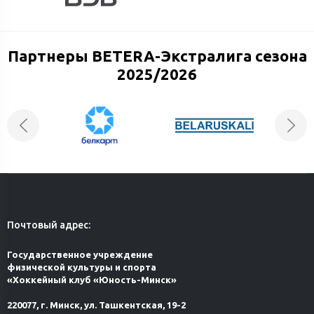
Партнеры BETERA-Экстралига сезона
2025/2026
Почтовый адрес:
Государственное учреждение
физической культуры и спорта
«Хоккейный клуб «Юность-Минск»
220077, г. Минск, ул. Ташкентская, 19-2