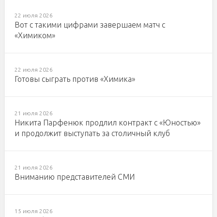
22 июля 2026
Вот с такими цифрами завершаем матч с
«Химиком»
22 июля 2026
Готовы сыграть против «Химика»
21 июля 2026
Никита Парфенюк продлил контракт с «Юностью»
и продолжит выступать за столичный клуб
21 июля 2026
Вниманию представителей СМИ
15 июля 2026