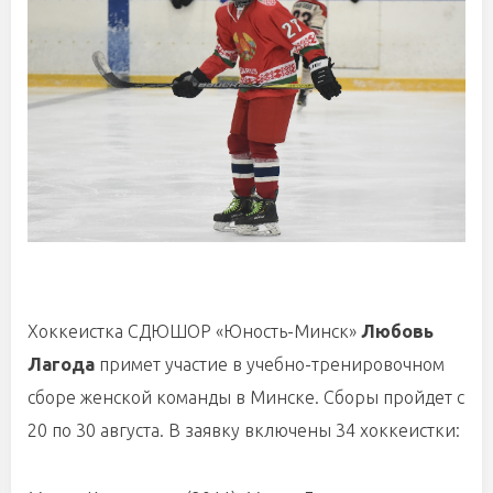
Хоккеистка СДЮШОР «Юность-Минск»
Любовь
Лагода
примет участие в учебно-тренировочном
сборе женской команды в Минске. Сборы пройдет с
20 по 30 августа. В заявку включены 34 хоккеистки: