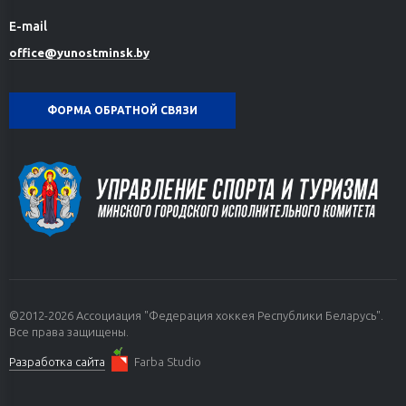
E-mail
office@yunostminsk.by
ФОРМА ОБРАТНОЙ СВЯЗИ
©2012-2026 Ассоциация "Федерация хоккея Республики Беларусь".
Все права защищены.
Разработка сайта
Farba Studio