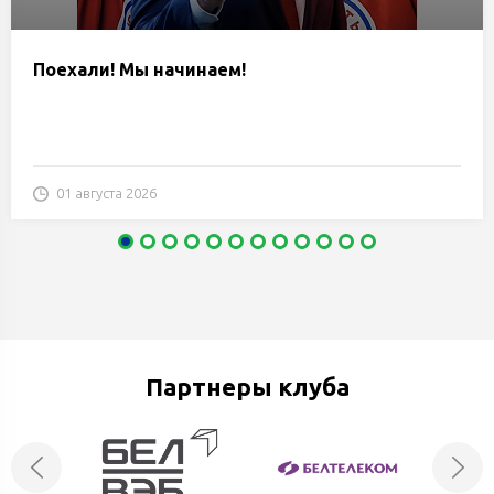
Поехали! Мы начинаем!
01 августа 2026
Партнеры клуба