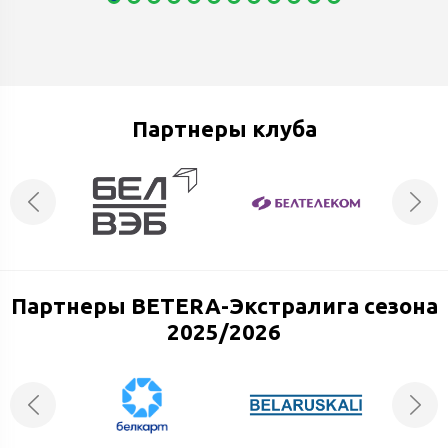
Партнеры клуба
Партнеры BETERA-Экстралига сезона
2025/2026