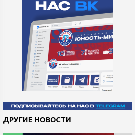
ДРУГИЕ НОВОСТИ