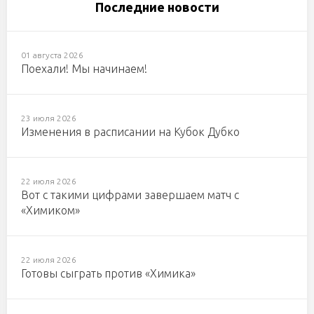
Последние новости
01 августа 2026
Поехали! Мы начинаем!
23 июля 2026
Изменения в расписании на Кубок Дубко
22 июля 2026
Вот с такими цифрами завершаем матч с
«Химиком»
22 июля 2026
Готовы сыграть против «Химика»