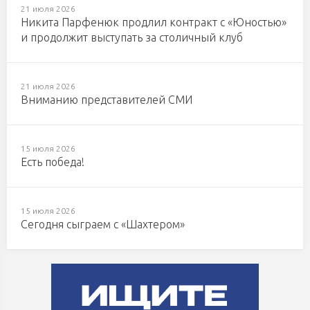
21 июля 2026
Никита Парфенюк продлил контракт с «Юностью»
и продолжит выступать за столичный клуб
21 июля 2026
Вниманию представителей СМИ
15 июля 2026
Есть победа!
15 июля 2026
Сегодня сыграем с «Шахтером»