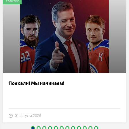
СОБЫТИЕ
Поехали! Мы начинаем!
01 августа 2026