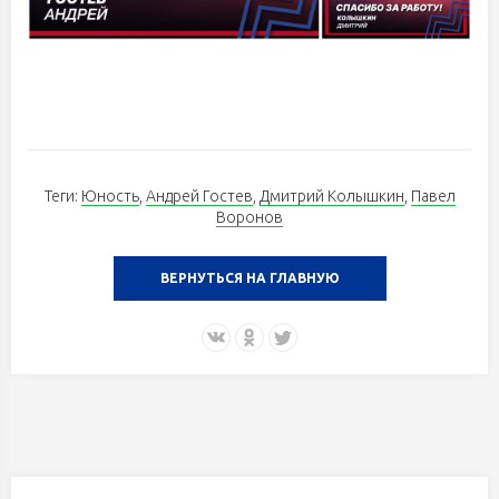
Теги:
Юность
,
Андрей Гостев
,
Дмитрий Колышкин
,
Павел
Воронов
ВЕРНУТЬСЯ НА ГЛАВНУЮ