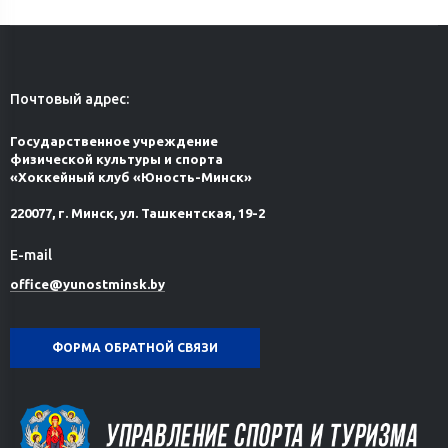
Почтовый адрес:
Государственное учреждение
физической культуры и спорта
«Хоккейный клуб «Юность-Минск»
220077, г. Минск, ул. Ташкентская, 19-2
E-mail
office@yunostminsk.by
ФОРМА ОБРАТНОЙ СВЯЗИ