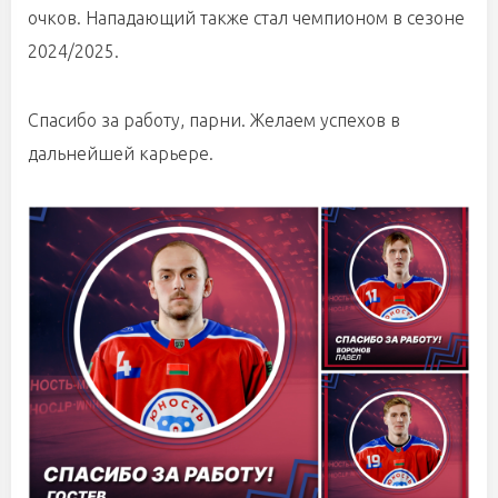
очков. Нападающий также стал чемпионом в сезоне
2024/2025.
Спасибо за работу, парни. Желаем успехов в
дальнейшей карьере.