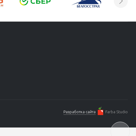
Разработка сайта
Farba Studio