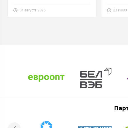
01 августа 2026
23 июля
Пар