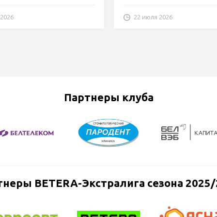
 2026
22 июля 2026
Партнеры клуба
тнеры BETERA-Экстралига сезона 2025/