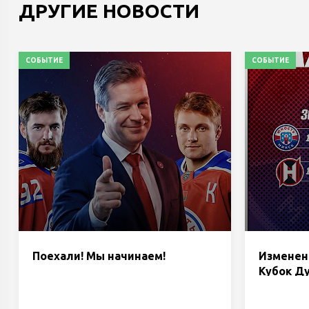
ДРУГИЕ НОВОСТИ
СОБЫТИЕ
СОБЫТИЕ
Поехали! Мы начинаем!
Изменени
Кубок Д