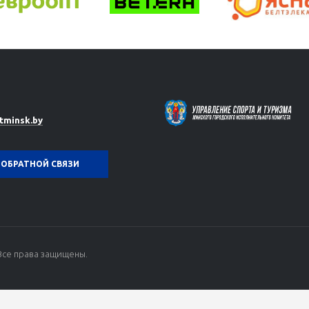
tminsk.by
ОБРАТНОЙ СВЯЗИ
Все права защищены.