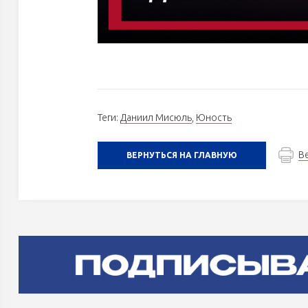
Теги:
Даниил Мисюль
,
Юность
В
ВЕРНУТЬСЯ НА ГЛАВНУЮ