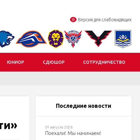
Версия для слабовидящих
ЮНИОР
СДЮШОР
СОТРУДНИЧЕСТВО
Последние новости
ти»
01 августа 2026
Поехали! Мы начинаем!