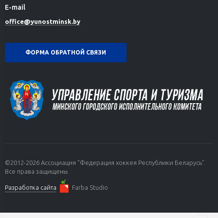
E-mail
office@yunostminsk.by
ФОРМА ОБРАТНОЙ СВЯЗИ
©2012-2026 Ассоциация "Федерация хоккея Республики Беларусь".
Все права защищены.
Разработка сайта
Farba Studio