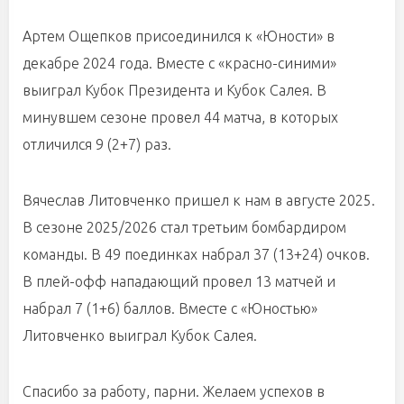
Артем Ощепков присоединился к «Юности» в
декабре 2024 года. Вместе с «красно-синими»
выиграл Кубок Президента и Кубок Салея. В
минувшем сезоне провел 44 матча, в которых
отличился 9 (2+7) раз.
Вячеслав Литовченко пришел к нам в августе 2025.
В сезоне 2025/2026 стал третьим бомбардиром
команды. В 49 поединках набрал 37 (13+24) очков.
В плей-офф нападающий провел 13 матчей и
набрал 7 (1+6) баллов. Вместе с «Юностью»
Литовченко выиграл Кубок Салея.
Спасибо за работу, парни. Желаем успехов в