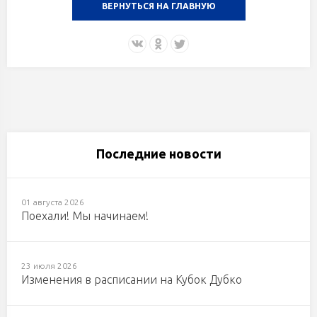
ВЕРНУТЬСЯ НА ГЛАВНУЮ
Последние новости
01 августа 2026
Поехали! Мы начинаем!
23 июля 2026
Изменения в расписании на Кубок Дубко