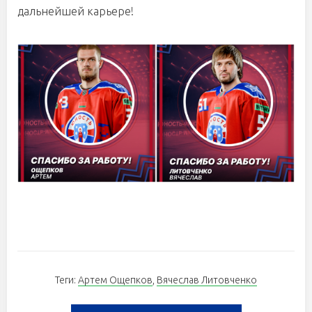
дальнейшей карьере!
Теги:
Артем Ощепков
,
Вячеслав Литовченко