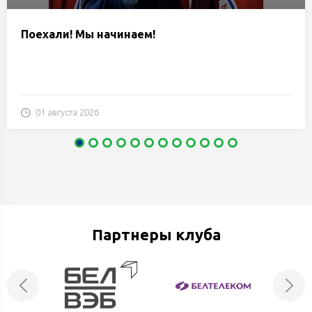
Поехали! Мы начинаем!
01 августа 2026
Партнеры клуба