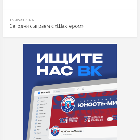
15 июля 2026
Сегодня сыграем с «Шахтером»