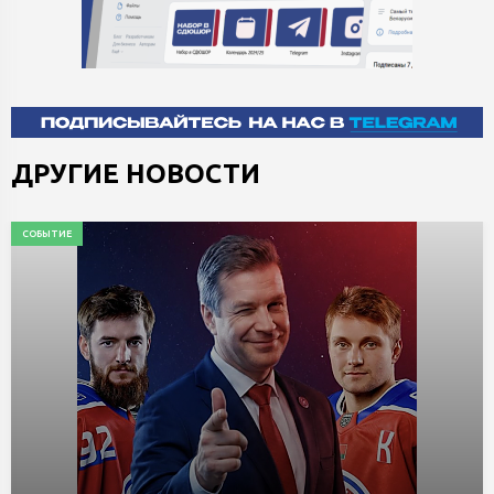
ДРУГИЕ НОВОСТИ
СОБЫТИЕ