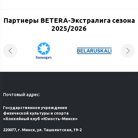
Партнеры BETERA-Экстралига сезона
2025/2026
Почтовый адрес:
Государственное учреждение
физической культуры и спорта
«Хоккейный клуб «Юность-Минск»
220077, г. Минск, ул. Ташкентская, 19-2