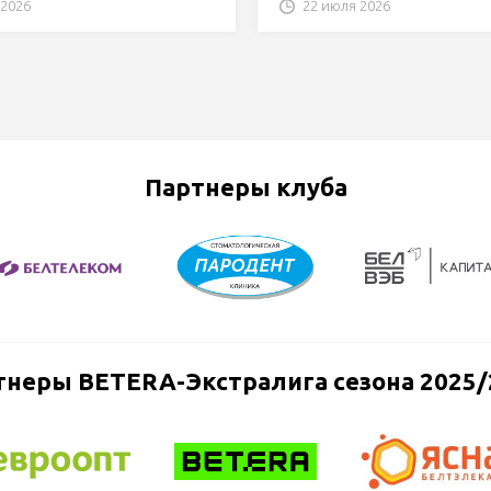
 2026
22 июля 2026
Партнеры клуба
тнеры BETERA-Экстралига сезона 2025/