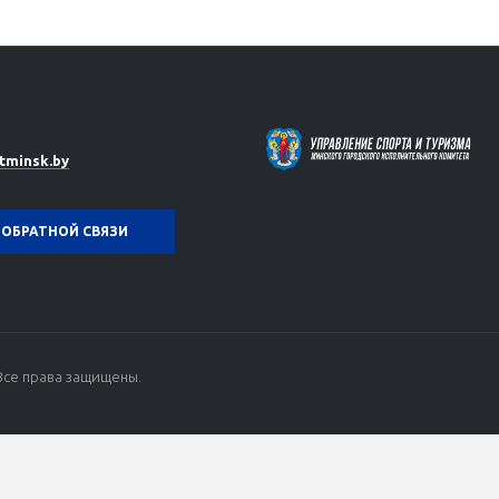
tminsk.by
ОБРАТНОЙ СВЯЗИ
Все права защищены.