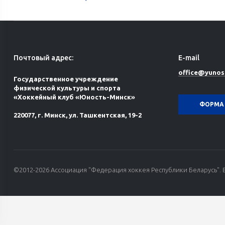
Почтовый адрес:
E-mail
office@yunos
Государственное учреждение
физической культуры и спорта
«Хоккейный клуб «Юность-Минск»
ФОРМА 
220077, г. Минск, ул. Ташкентская, 19-2
©2012-2026 Ассоциация "Федерация хоккея Республики Беларусь". 