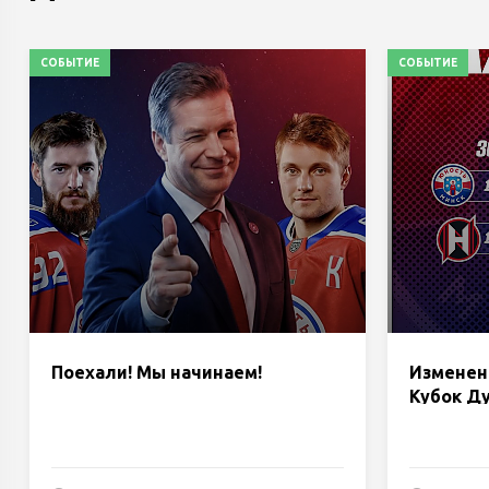
СОБЫТИЕ
СОБЫТИЕ
Поехали! Мы начинаем!
Изменени
Кубок Д