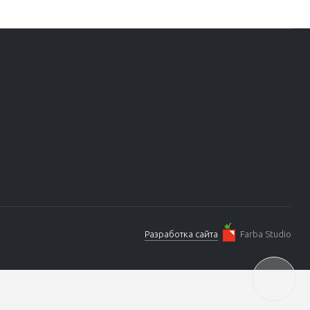
Разработка сайта
Farba Studio