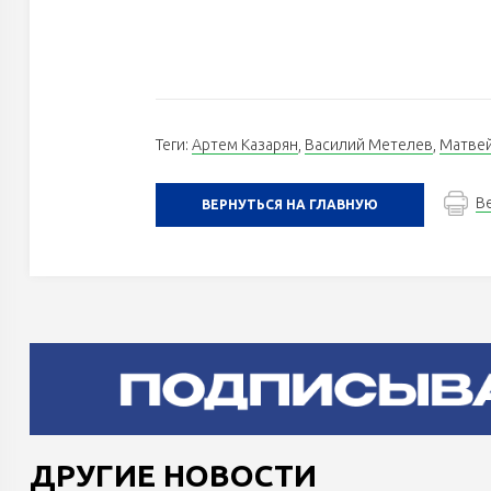
Теги:
Артем Казарян
,
Василий Метелев
,
Матвей
В
ВЕРНУТЬСЯ НА ГЛАВНУЮ
ДРУГИЕ НОВОСТИ