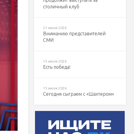
продолжит выступать за
столичный клуб
21 июля 2026
Вниманию представителей
СМИ
15 июля 2026
Есть победа!
15 июля 2026
Сегодня сыграем с «Шахтером»