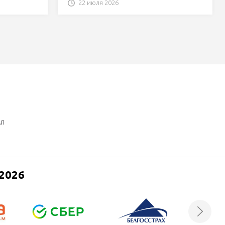
22 июля 2026
2026