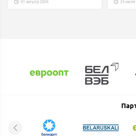
01 августа 2026
23 июля
Пар