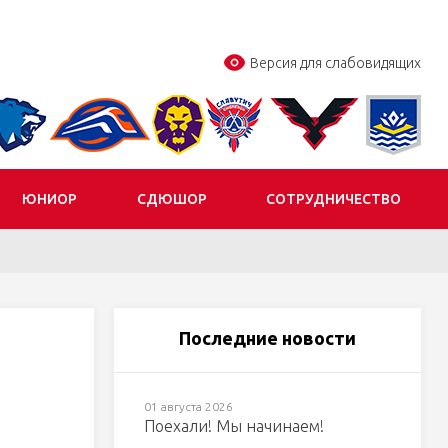
Версия для слабовидящих
ЮНИОР
СДЮШОР
СОТРУДНИЧЕСТВО
Последние новости
01 августа 2026
Поехали! Мы начинаем!