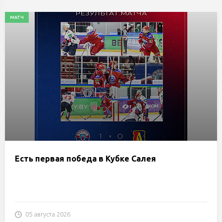
МАТЧ
Есть первая победа в Кубке Салея
05 августа 2026