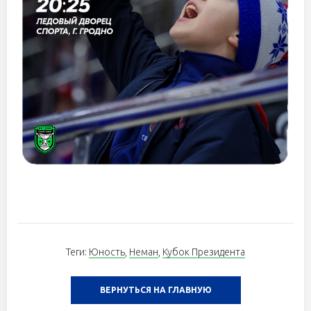
Теги:
Юность
,
Неман
,
Кубок Президента
ВЕРНУТЬСЯ НА ГЛАВНУЮ