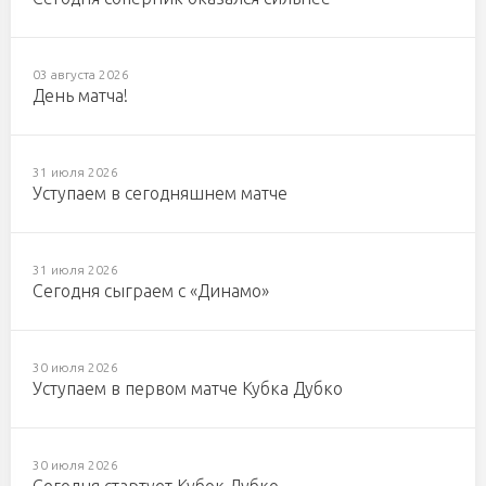
03 августа 2026
День матча!
31 июля 2026
Уступаем в сегодняшнем матче
31 июля 2026
Сегодня сыграем с «Динамо»
30 июля 2026
Уступаем в первом матче Кубка Дубко
30 июля 2026
Сегодня стартует Кубок Дубко