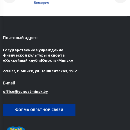
Почтовый адрес:
Государственное учреждение
физической культуры и спорта
«Хоккейный клуб «Юность-Минск»
220077, г. Минск, ул. Ташкентская, 19-2
E-mail
office@yunostminsk.by
ФОРМА ОБРАТНОЙ СВЯЗИ