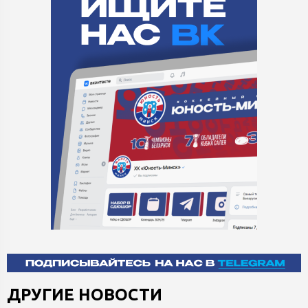
ДРУГИЕ НОВОСТИ