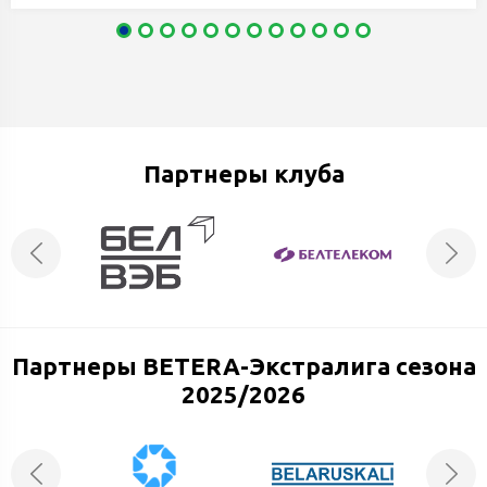
Партнеры клуба
Партнеры BETERA-Экстралига сезона
2025/2026