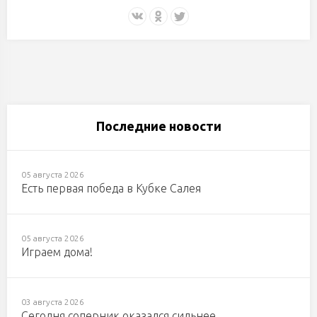
Последние новости
05 августа 2026
Есть первая победа в Кубке Салея
05 августа 2026
Играем дома!
03 августа 2026
Сегодня соперник оказался сильнее