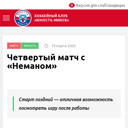
Версия для слабовидящих
ХОККЕЙНЫЙ КЛУБ
«ЮНОСТЬ-МИНСК»
19 марта 2026
МАТЧ
ЮНОСТЬ
Четвертый матч с
«Неманом»
Старт поздний — отличная возможность
посмотреть игру после работы