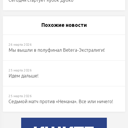
Похожие новости
26 марта 2026
Мы вышли в полуфинал Betera-Экстралиги!
25 марта 2026
Идем дальше!
25 марта 2026
Седьмой матч против «Немана». Все или ничего!