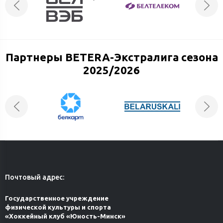
Партнеры BETERA-Экстралига сезона
2025/2026
Почтовый адрес:
Государственное учреждение
физической культуры и спорта
«Хоккейный клуб «Юность-Минск»