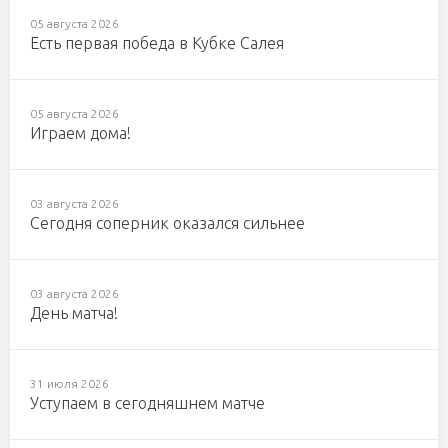
05 августа 2026
Есть первая победа в Кубке Салея
05 августа 2026
Играем дома!
03 августа 2026
Сегодня соперник оказался сильнее
03 августа 2026
День матча!
31 июля 2026
Уступаем в сегодняшнем матче