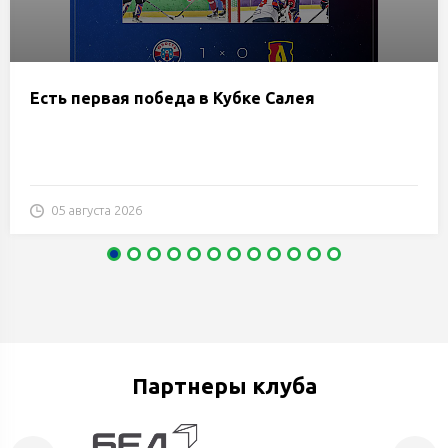
Есть первая победа в Кубке Салея
05 августа 2026
Партнеры клуба