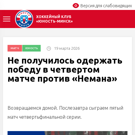
Версия для слабовидящих
ХОККЕЙНЫЙ КЛУБ
«ЮНОСТЬ-МИНСК»
19 марта 2026
МАТЧ
ЮНОСТЬ
Не получилось одержать
победу в четвертом
матче против «Немана»
Возвращаемся домой. Послезавтра сыграем пятый
матч четвертьфинальной серии.