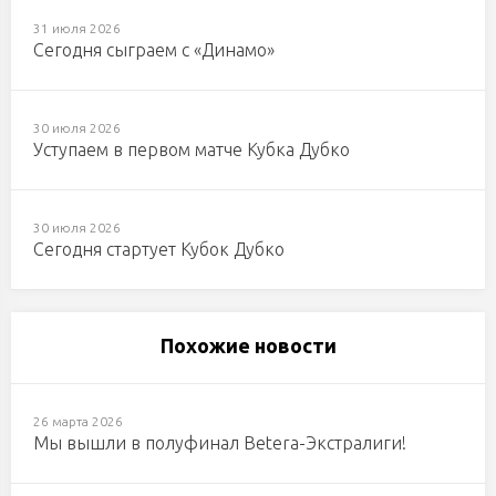
31 июля 2026
Сегодня сыграем с «Динамо»
30 июля 2026
Уступаем в первом матче Кубка Дубко
30 июля 2026
Сегодня стартует Кубок Дубко
Похожие новости
26 марта 2026
Мы вышли в полуфинал Betera-Экстралиги!