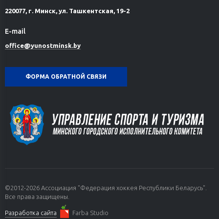
220077, г. Минск, ул. Ташкентская, 19-2
E-mail
office@yunostminsk.by
ФОРМА ОБРАТНОЙ СВЯЗИ
©2012-2026 Ассоциация "Федерация хоккея Республики Беларусь".
Все права защищены.
Разработка сайта
Farba Studio