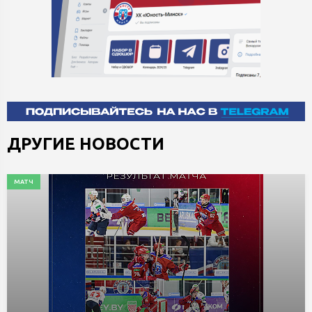
ДРУГИЕ НОВОСТИ
МАТЧ