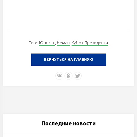
Теги:
Юность
,
Неман
,
Кубок Президента
ВЕРНУТЬСЯ НА ГЛАВНУЮ
Последние новости